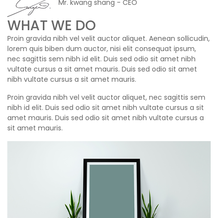
Mr. kwang shang - CEO
WHAT WE DO
Proin gravida nibh vel velit auctor aliquet. Aenean sollicudin,
lorem quis biben dum auctor, nisi elit consequat ipsum,
nec sagittis sem nibh id elit. Duis sed odio sit amet nibh
vultate cursus a sit amet mauris. Duis sed odio sit amet
nibh vultate cursus a sit amet mauris.
Proin gravida nibh vel velit auctor aliquet, nec sagittis sem
nibh id elit. Duis sed odio sit amet nibh vultate cursus a sit
amet mauris. Duis sed odio sit amet nibh vultate cursus a
sit amet mauris.