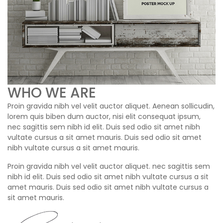
WHO WE ARE
Proin gravida nibh vel velit auctor aliquet. Aenean sollicudin,
lorem quis biben dum auctor, nisi elit consequat ipsum,
nec sagittis sem nibh id elit. Duis sed odio sit amet nibh
vultate cursus a sit amet mauris. Duis sed odio sit amet
nibh vultate cursus a sit amet mauris.
Proin gravida nibh vel velit auctor aliquet. nec sagittis sem
nibh id elit. Duis sed odio sit amet nibh vultate cursus a sit
amet mauris. Duis sed odio sit amet nibh vultate cursus a
sit amet mauris.